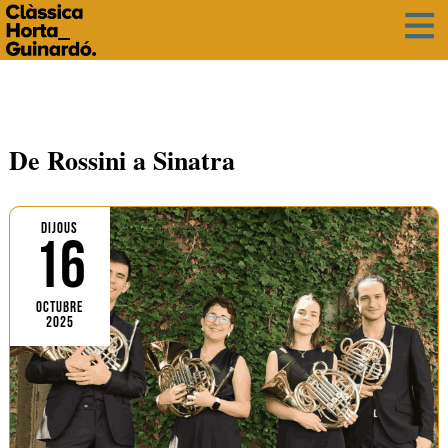
De Rossini a Sinatra
DIJOUS
16
OCTUBRE
2025