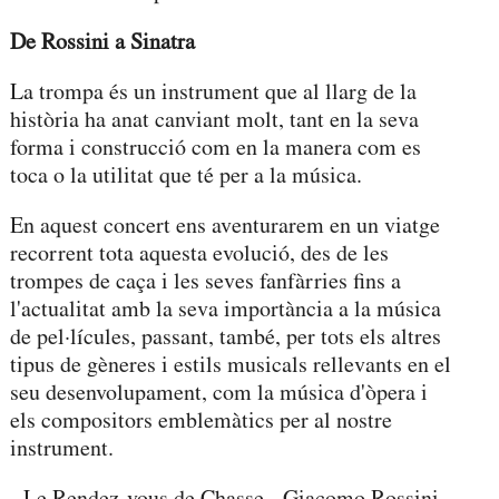
De Rossini a Sinatra
La trompa és un instrument que al llarg de la
història ha anat canviant molt, tant en la seva
forma i construcció com en la manera com es
toca o la utilitat que té per a la música.
En aquest concert ens aventurarem en un viatge
recorrent tota aquesta evolució, des de les
trompes de caça i les seves fanfàrries fins a
l'actualitat amb la seva importància a la música
de pel·lícules, passant, també, per tots els altres
tipus de gèneres i estils musicals rellevants en el
seu desenvolupament, com la música d'òpera i
els compositors emblemàtics per al nostre
instrument.