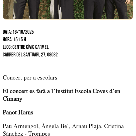
DATA: 16/10/2025
HORA: 15:15 H
LLOC: CENTRE CÍVIC CARMEL
CARRER DEL SANTUARI, 27, 08032
Concert per a escolars
El concert es farà a l’Institut Escola Coves d’en
Cimany
Panot Horns
Pau Armengol, Àngela Bel, Arnau Plaja, Cristina
Sánchez - Trompes