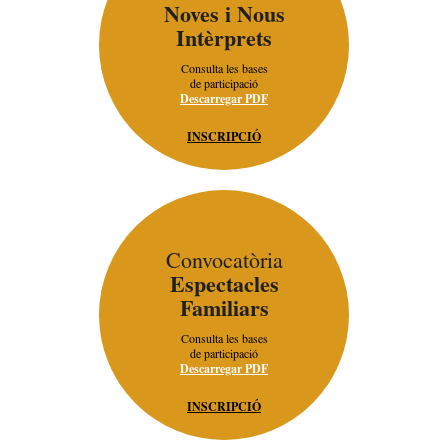
Noves i Nous
Intèrprets
Consulta les bases
de participació
Descarregar PDF
INSCRIPCIÓ
Convocatòria
Espectacles
Familiars
Consulta les bases
de participació
Descarregar PDF
INSCRIPCIÓ