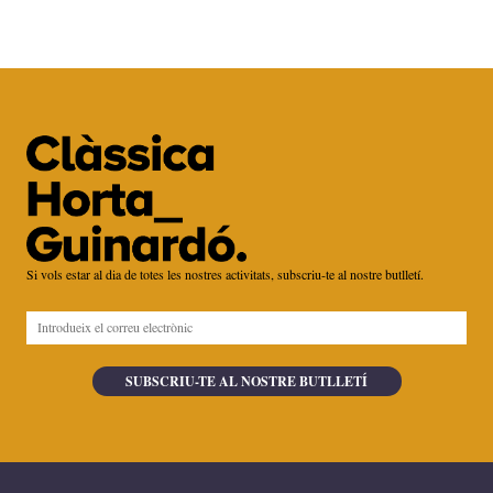
Si vols estar al dia de totes les nostres activitats, subscriu-te al nostre butlletí.